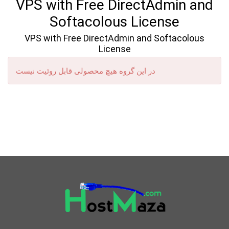
VPS with Free DirectAdmin and
Softacolous License
VPS with Free DirectAdmin and Softacolous
License
در این گروه هیچ محصولی قابل روئیت نیست