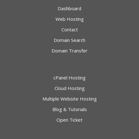
Dashboard
Web Hosting
Contact
Domain Search
Domain Transfer
cPanel Hosting
Cloud Hosting
Multiple Website Hosting
Blog & Tutorials
Open Ticket