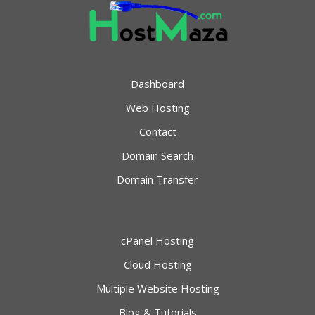
Dashboard
Web Hosting
Contact
Domain Search
Domain Transfer
cPanel Hosting
Cloud Hosting
Multiple Website Hosting
Blog & Tutorials