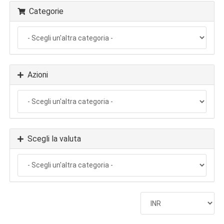
Categorie
Azioni
Scegli la valuta