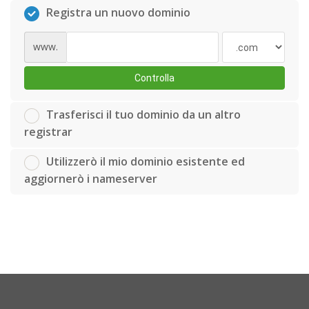
Registra un nuovo dominio
www.
Controlla
Trasferisci il tuo dominio da un altro
registrar
Utilizzerò il mio dominio esistente ed
aggiornerò i nameserver