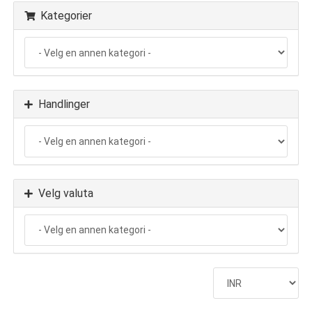
Kategorier
Handlinger
Velg valuta