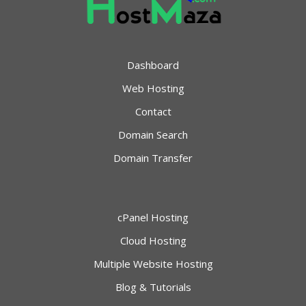
Dashboard
Web Hosting
Contact
Domain Search
Domain Transfer
cPanel Hosting
Cloud Hosting
Multiple Website Hosting
Blog & Tutorials