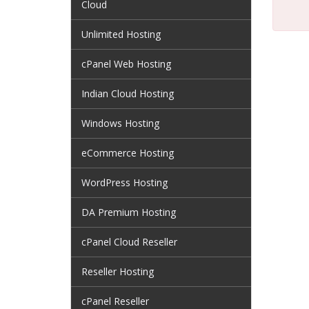
Cloud
Unlimited Hosting
cPanel Web Hosting
Indian Cloud Hosting
Windows Hosting
eCommerce Hosting
WordPress Hosting
DA Premium Hosting
cPanel Cloud Reseller
Reseller Hosting
cPanel Reseller