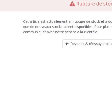
Rupture de sto
Cet article est actuellement en rupture de stock et a 
que de nouveaux stocks soient disponibles. Pour plus d
communiquer avec notre service à la clientèle.
Revenez & réessayer plus