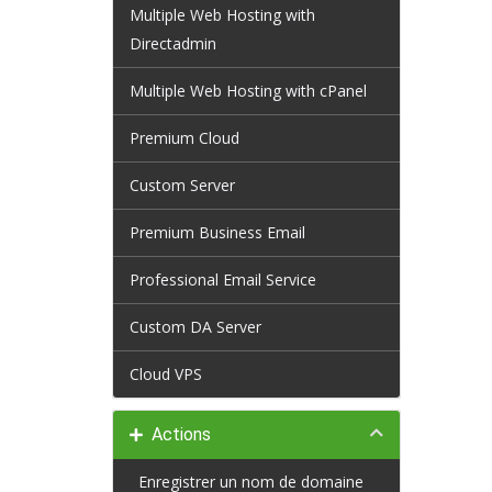
Multiple Web Hosting with
Directadmin
Multiple Web Hosting with cPanel
Premium Cloud
Custom Server
Premium Business Email
Professional Email Service
Custom DA Server
Cloud VPS
Actions
Enregistrer un nom de domaine