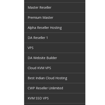
Master Reseller
Premium Master
Alpha Reseller Hosting
DA Reseller 1
VPS
DA Website Builder
Cloud KVM VPS
Best Indian Cloud Hosting
CWP Reseller Unlimited
KVM SSD VPS