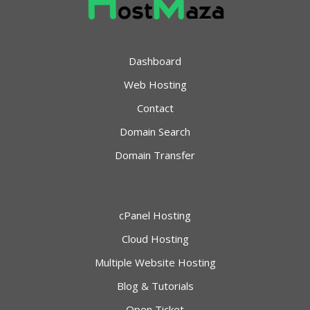
Dashboard
Web Hosting
Contact
Domain Search
Domain Transfer
cPanel Hosting
Cloud Hosting
Multiple Website Hosting
Blog & Tutorials
Open Ticket